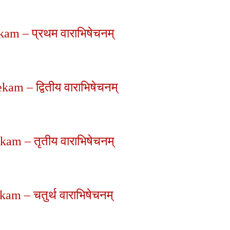
am – प्रथम वाराभिषेचनम्
am – द्वितीय वाराभिषेचनम्
am – तृतीय वाराभिषेचनम्
am – चतुर्थ वाराभिषेचनम्