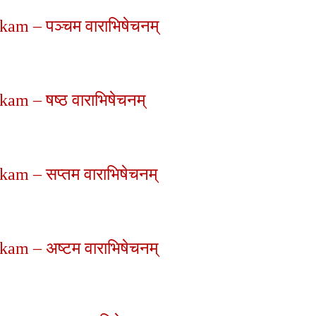
am – पञ्चम वाराभिषेचनम्
am – षष्ठ वाराभिषेचनम्
am – सप्तम वाराभिषेचनम्
am – अष्टम वाराभिषेचनम्